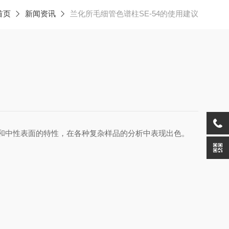
首页
新闻资讯
兰化所毛细管色谱柱SE-54的使用建议
性和中性表面的特性，在各种复杂样品的分析中表现出色。