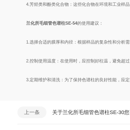
4.芳烃类和酚类化合物：这些化合物在环境和工业样品
兰化所毛细管色谱柱SE-54
的使用建议：
1.选择合适的膜厚和内径：根据样品的复杂性和分析需
2.控制使用温度：在使用时，应控制好柱温，避免超过
3.定期维护和清洗：为了保持色谱柱的良好性能，应定
上一条
关于兰化所毛细管色谱柱SE-30