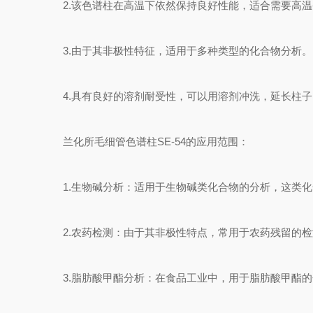
2.该色谱柱在高温下依然保持良好性能，适合需要高温
3.由于其非极性特征，适用于多种类型的化合物分析。
4.具有良好的溶剂耐受性，可以用溶剂冲洗，延长柱子
兰化所毛细管色谱柱SE-54的应用范围：
1.生物碱分析：适用于生物碱类化合物的分析，这类化
2.农药检测：由于其非极性特点，常用于农药残留的检
3.脂肪酸甲酯分析：在食品工业中，用于脂肪酸甲酯的