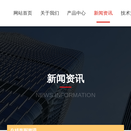
网站首页
关于我们
产品中心
新闻资讯
技术
新闻资讯
NEWS INFORMATION