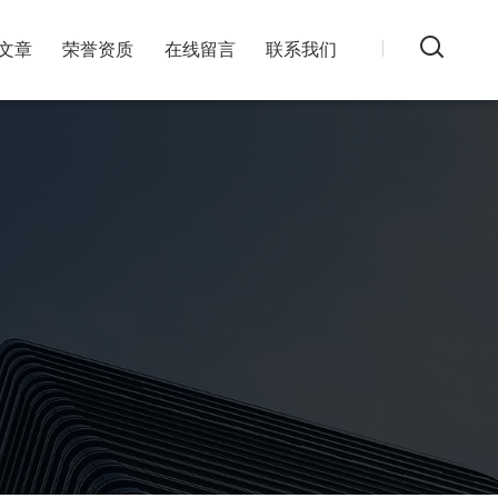
文章
荣誉资质
在线留言
联系我们