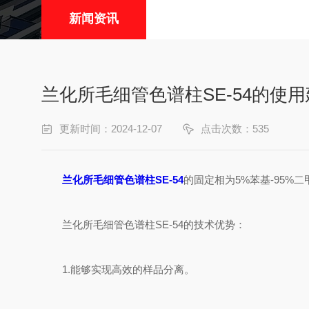
新闻资讯
兰化所毛细管色谱柱SE-54的使
更新时间：2024-12-07
点击次数：535
兰化所毛细管色谱柱SE-54
的固定相为5%苯基-95
兰化所毛细管色谱柱SE-54的技术优势：
1.能够实现高效的样品分离。