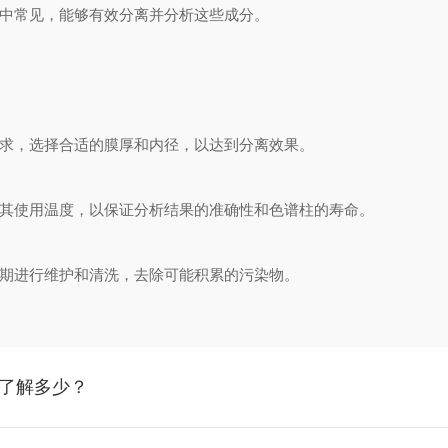
中常见，能够有效分离并分析这些成分。
求，选择合适的膜厚和内径，以达到分离效果。
其使用温度，以保证分析结果的准确性和色谱柱的寿命。
期进行维护和清洗，去除可能积累的污染物。
您了解多少？