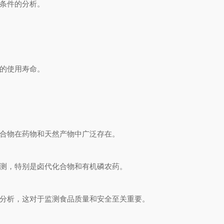
条件的分析。
的使用寿命。
合物在药物和天然产物中广泛存在。
测，特别是卤代化合物和有机磷农药。
分析，这对于监测食品质量和安全至关重要。