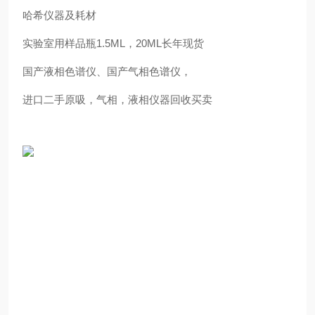
哈希仪器及耗材
实验室用样品瓶1.5ML，20ML长年现货
国产液相色谱仪、国产气相色谱仪，
进口二手原吸，气相，液相仪器回收买卖