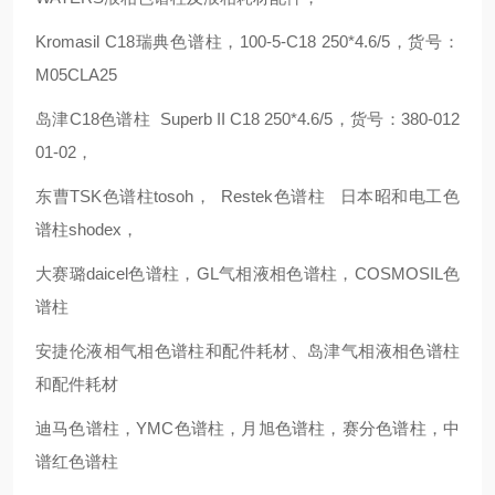
Kromasil C18瑞典色谱柱，100-5-C18 250*4.6/5，货号：
M05CLA25
岛津C18色谱柱 Superb II C18 250*4.6/5，货号：380-012
01-02，
东曹TSK色谱柱tosoh， Restek色谱柱 日本昭和电工色
谱柱shodex，
大赛璐daicel色谱柱，GL气相液相色谱柱，COSMOSIL色
谱柱
安捷伦液相气相色谱柱和配件耗材、岛津气相液相色谱柱
和配件耗材
迪马色谱柱，YMC色谱柱，月旭色谱柱，赛分色谱柱，中
谱红色谱柱