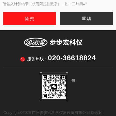
请输入计算结果（填写阿拉伯数字），如：三加四=7
020-36618824
服务热线：
Copyright©2026 广州步步宏科学仪器设备有限公司 版权所