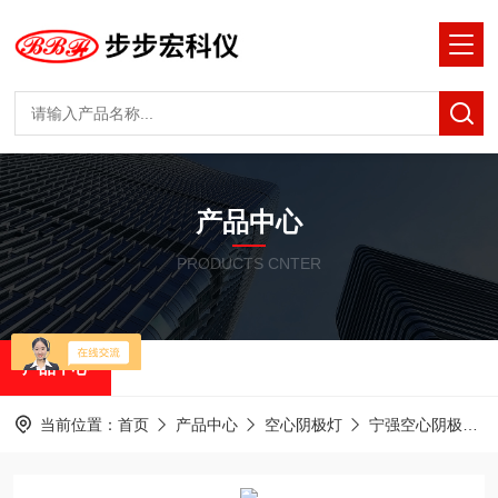
产品中心
PRODUCTS CNTER
产品中心
当前位置：
首页
产品中心
空心阴极灯
宁强空心阴极灯HL-1