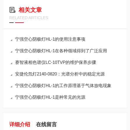
相关文章
RELATED ARTICLES
宁强空心阴极灯HL-1的使用注意事项
宁强空心阴极灯HL-1在各种领域得到了广泛应用
赛智液相色谱仪LC-10TVP的维护保养步骤
安捷伦氘灯2140-0820：光谱分析中的稳定光源
宁强空心阴极灯HL-1的工作原理基于气体放电现象
宁强空心阴极灯HL-1是种常见的光源
详细介绍
在线留言