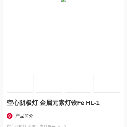
空心阴极灯 金属元素灯铁Fe HL-1
产品简介
空心阴极灯 金属元素灯铁Fe HL-1