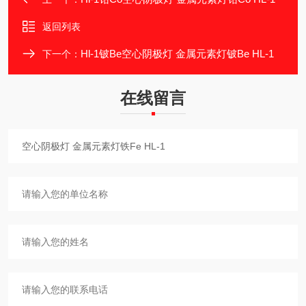
返回列表
Hl-1铍Be空心阴极灯 金属元素灯铍Be HL-1
下一个：
在线留言