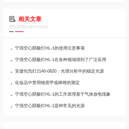
相关文章
RELATED ARTICLES
宁强空心阴极灯HL-1的使用注意事项
宁强空心阴极灯HL-1在各种领域得到了广泛应用
安捷伦氘灯2140-0820：光谱分析中的稳定光源
化妆品中禁用物质甲巯咪唑的测定
宁强空心阴极灯HL-1的工作原理基于气体放电现象
宁强空心阴极灯HL-1是种常见的光源