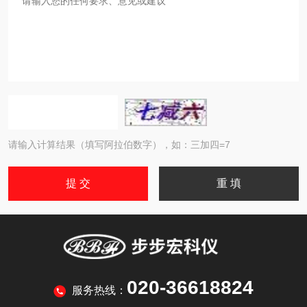
请输入计算结果（填写阿拉伯数字），如：三加四=7
020-36618824
服务热线：