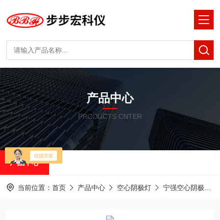
产品中心
PRODUCTS CNTER
产品中心
当前位置：
首页
产品中心
空心阴极灯
宁强空心阴极灯HL-1