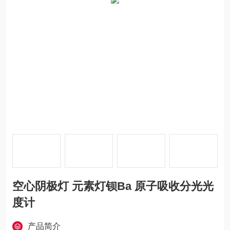
空心阴极灯 元素灯钡Ba 原子吸收分光光
度计
产品简介