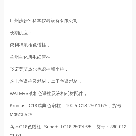
广州步步宏科学仪器设备有限公司
长期供应：
依利特液相色谱柱，
兰州兰化所毛细管柱，
飞诺美艾杰尔色谱柱和小柱，
热电色谱柱及耗材，离子色谱耗材，
WATERS液相色谱柱及液相耗材配件，
Kromasil C18瑞典色谱柱，100-5-C18 250*4.6/5，货号：
M05CLA25
岛津C18色谱柱 Superb II C18 250*4.6/5，货号：380-012
01-02，