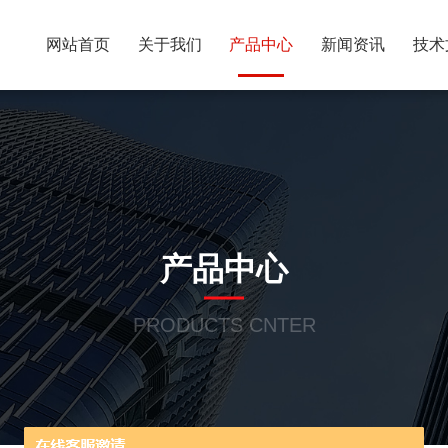
网站首页
关于我们
产品中心
新闻资讯
技术
产品中心
PRODUCTS CNTER