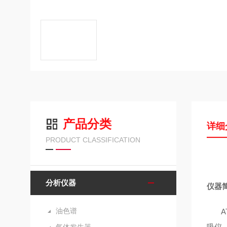
产品分类
详细
PRODUCT CLASSIFICATION
分析仪器
仪器
油色谱
A
吸仪