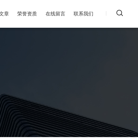
文章
荣誉资质
在线留言
联系我们