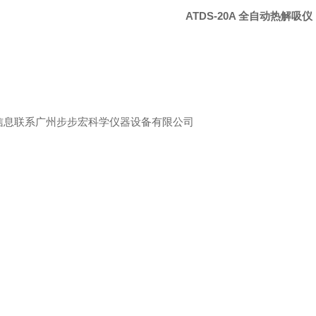
ATDS-20A 全自动热解吸
信息联系广州步步宏科学仪器设备有限公司