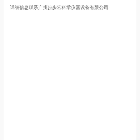
详细信息联系广州步步宏科学仪器设备有限公司