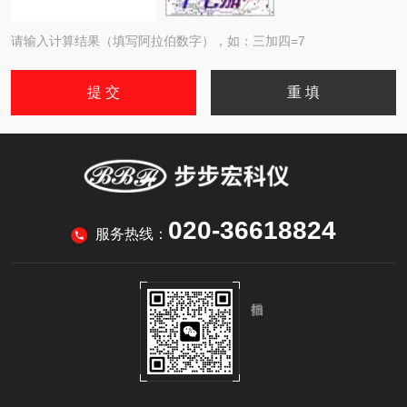
请输入计算结果（填写阿拉伯数字），如：三加四=7
020-36618824
服务热线：