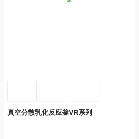
真空分散乳化反应釜VR系列
产品简介
真空分散乳化反应釜VR系列