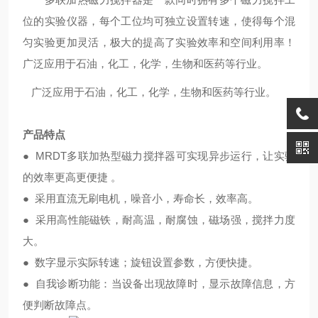
位的实验仪器，每个工位均可独立设置转速，使得每个混
匀实验更加灵活，极大的提高了实验效率和空间利用率！
广泛应用于石油，化工，化学，生物和医药等行业。
广泛应用于石油，化工，化学，生物和医药等行业。
产品特点
● MRDT多联加热型磁力搅拌器可实现异步运行，让实验
的效率更高更便捷 。
● 采用直流无刷电机，噪音小，寿命长，效率高。
● 采用高性能磁铁，耐高温，耐腐蚀，磁场强，搅拌力度
大。
● 数字显示实际转速；旋钮设置参数，方便快捷。
● 自我诊断功能：当设备出现故障时，显示故障信息，方
便判断故障点。