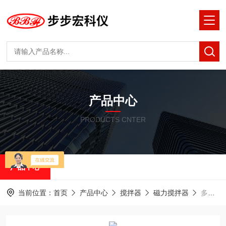
产品中心
PRODUCTS CNTER
产品中心
当前位置：
首页
产品中心
搅拌器
磁力搅拌器
多联加热磁力搅拌器MRDT独立转速