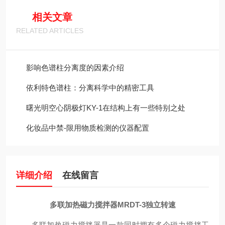
相关文章
RELATED ARTICLES
影响色谱柱分离度的因素介绍
依利特色谱柱：分离科学中的精密工具
曙光明空心阴极灯KY-1在结构上有一些特别之处
化妆品中禁-限用物质检测的仪器配置
详细介绍
在线留言
多联加热磁力搅拌器MRDT-3独立转速
多联加热磁力搅拌器是一款同时拥有多个磁力搅拌工