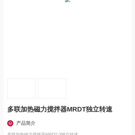
多联加热磁力搅拌器MRDT独立转速
产品简介
多联加热磁力搅拌器MRDT-3独立转速