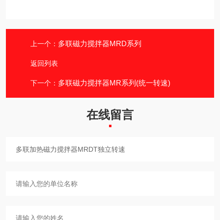
多联磁力搅拌器MRD系列
上一个：
返回列表
多联磁力搅拌器MR系列(统一转速)
下一个：
在线留言