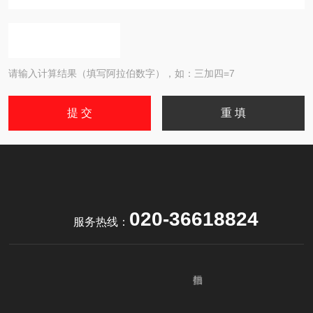
请输入计算结果（填写阿拉伯数字），如：三加四=7
020-36618824
服务热线：