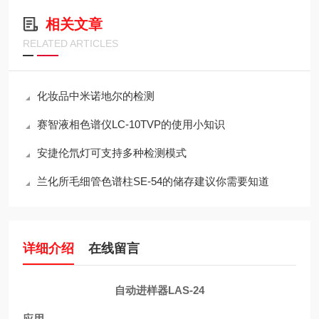
相关文章
RELATED ARTICLES
化妆品中米诺地尔的检测
赛智液相色谱仪LC-10TVP的使用小知识
安捷伦氘灯可支持多种检测模式
兰化所毛细管色谱柱SE-54的储存建议你需要知道
详细介绍
在线留言
自动进样器LAS-24
应用