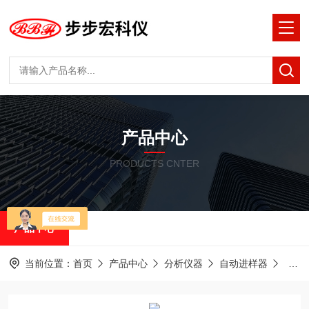
产品中心
PRODUCTS CNTER
产品中心
当前位置：
首页
产品中心
分析仪器
自动进样器
自动进