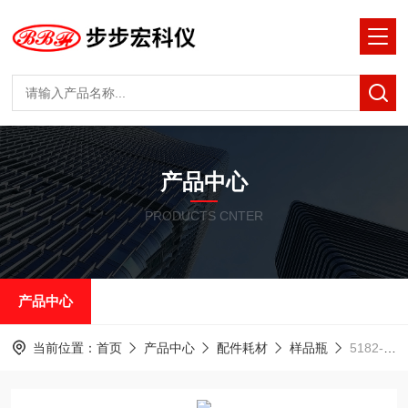
产品中心
PRODUCTS CNTER
产品中心
当前位置：
首页
产品中心
配件耗材
样品瓶
5182-0717 安捷伦 2ml 螺纹口样品瓶和瓶盖