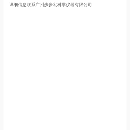
详细信息联系广州步步宏科学仪器有限公司