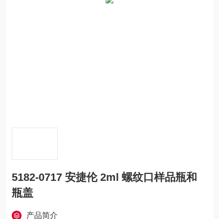
5182-0717 安捷伦 2ml 螺纹口样品瓶和
瓶盖
产品简介