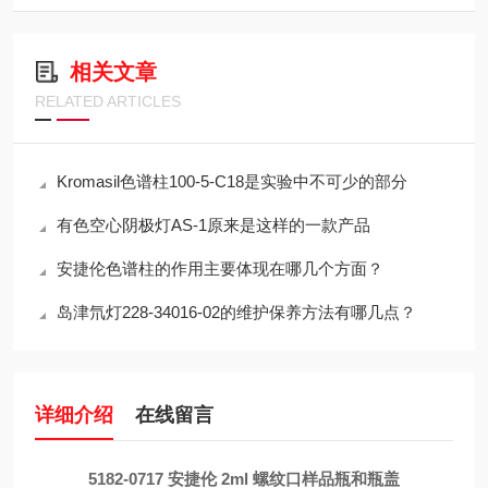
相关文章
RELATED ARTICLES
Kromasil色谱柱100-5-C18是实验中不可少的部分
有色空心阴极灯AS-1原来是这样的一款产品
安捷伦色谱柱的作用主要体现在哪几个方面？
岛津氘灯228-34016-02的维护保养方法有哪几点？
详细介绍
在线留言
5182-0717 安捷伦 2ml 螺纹口样品瓶和瓶盖