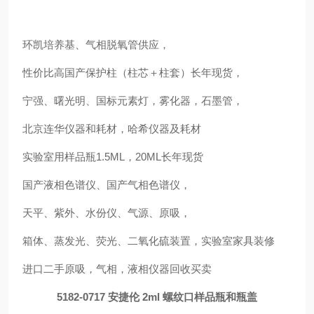
环凯培养基、气相脱氧管供应，
性价比高国产保护柱（柱芯＋柱套）长年现货，
宁强、曙光明、国标元素灯，雾化器，石墨管，
北京连华仪器和耗材，哈希仪器及耗材
实验室用样品瓶1.5ML，20ML长年现货
国产液相色谱仪、国产气相色谱仪，
天平、紫外、水份仪、气源、原吸，
箱体、蒸发光、荧光、二氧化硫装置，实验室家具装修
进口二手原吸，气相，液相仪器回收买卖
5182-0717 安捷伦 2ml 螺纹口样品瓶和瓶盖