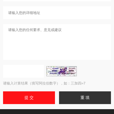
请输入计算结果（填写阿拉伯数字），如：三加四=7