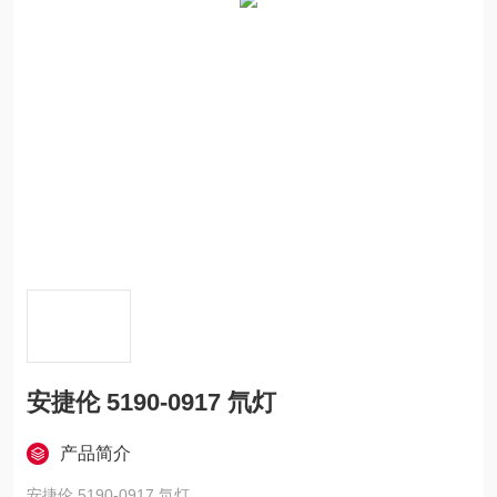
安捷伦 5190-0917 氘灯
产品简介
安捷伦 5190-0917 氘灯