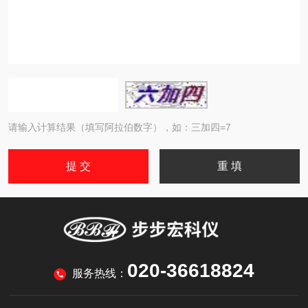
请输入计算结果（填写阿拉伯数字），如：三加四=7
020-36618824
服务热线：