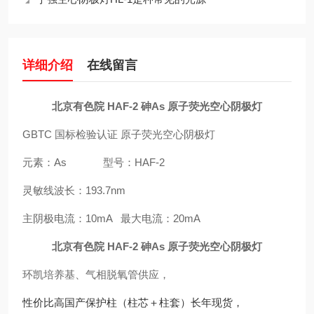
详细介绍
在线留言
北京有色院 HAF-2 砷As 原子荧光空心阴极灯
GBTC 国标检验认证 原子荧光空心阴极灯
元素：As 型号：HAF-2
灵敏线波长：193.7nm
主阴极电流：10mA 最大电流：20mA
北京有色院 HAF-2 砷As 原子荧光空心阴极灯
环凯培养基、气相脱氧管供应，
性价比高国产保护柱（柱芯＋柱套）长年现货，