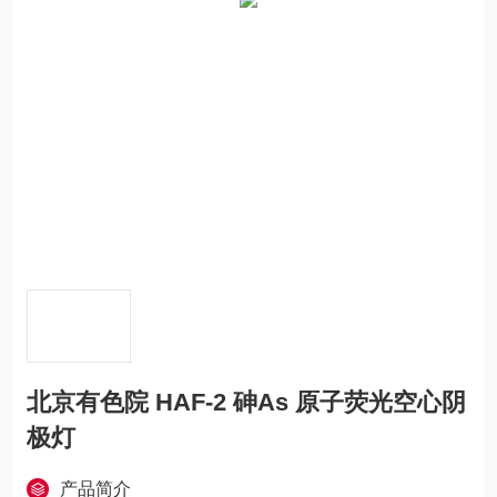
北京有色院 HAF-2 砷As 原子荧光空心阴
极灯
产品简介