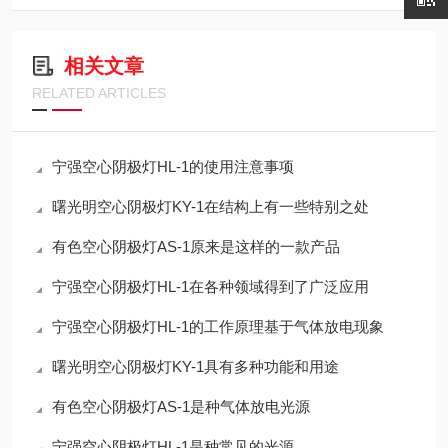
相关文章
RELATED ARTICLES
宁强空心阴极灯HL-1的使用注意事项
曙光明空心阴极灯KY-1在结构上有一些特别之处
有色空心阴极灯AS-1原来是这样的一款产品
宁强空心阴极灯HL-1在各种领域得到了广泛应用
宁强空心阴极灯HL-1的工作原理基于气体放电现象
曙光明空心阴极灯KY-1具有多种功能和用途
有色空心阴极灯AS-1是种气体放电光源
宁强空心阴极灯HL-1是种常见的光源