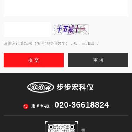
请输入计算结果（填写阿拉伯数字），如：三加四=7
020-36618824
服务热线：