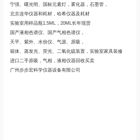
宁强、曙光明、国标元素灯，雾化器，石墨管，
北京连华仪器和耗材，哈希仪器及耗材
实验室用样品瓶1.5ML，20ML长年现货
国产液相色谱仪、国产气相色谱仪，
天平、紫外、水份仪、气源、原吸，
箱体、蒸发光、荧光、二氧化硫装置，实验室家具装修
进口二手原吸，气相，液相仪器回收买卖
广州步步宏科学仪器设备有限公司