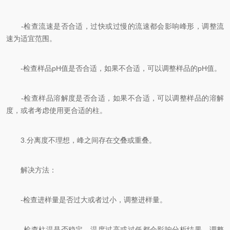
-检查流速是否合适，过快或过慢的流速都会影响峰形，调整流
速为适宜范围。
-检查样品pH值是否合适，如果不合适，可以调整样品的pH值。
-检查样品溶解度是否合适，如果不合适，可以调整样品的溶解
度，或者考虑使用更合适的柱。
3.分离度不理想，峰之间存在交叠或重叠。
解决方法：
-检查进样量是否过大或者过小，调整进样量。
-检查柱温是否稳定，温度过高或过低都会影响分析结果，调整