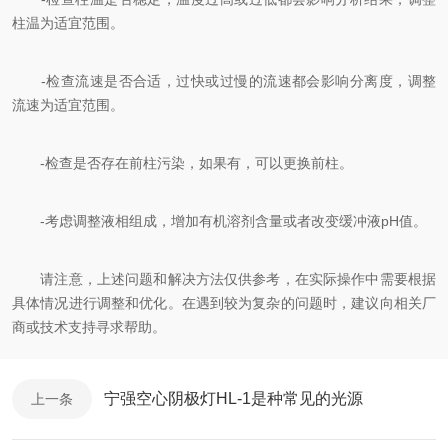
柱温为适宜范围。
-检查流速是否合适，过快或过慢的流速都会影响分离度，调整
流速为适宜范围。
-检查是否存在前柱污染，如果有，可以更换前柱。
-考虑调整液相组成，增加有机溶剂含量或者改变缓冲液pH值。
请注意，上述问题和解决方法仅供参考，在实际操作中需要根据
具体情况进行调整和优化。在遇到较为复杂的问题时，建议向相关厂
商或技术支持寻求帮助。
宁强空心阴极灯HL-1是种常见的光源
上一条