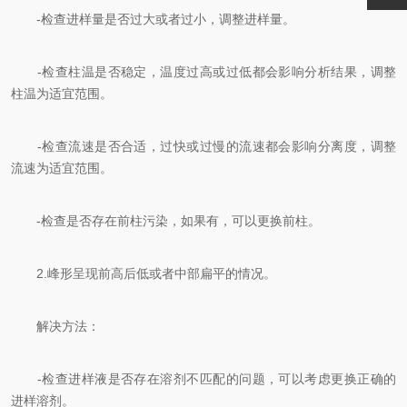
-检查进样量是否过大或者过小，调整进样量。
-检查柱温是否稳定，温度过高或过低都会影响分析结果，调整
柱温为适宜范围。
-检查流速是否合适，过快或过慢的流速都会影响分离度，调整
流速为适宜范围。
-检查是否存在前柱污染，如果有，可以更换前柱。
2.峰形呈现前高后低或者中部扁平的情况。
解决方法：
-检查进样液是否存在溶剂不匹配的问题，可以考虑更换正确的
进样溶剂。