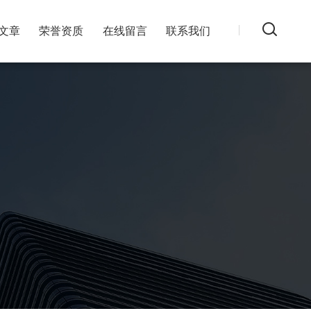
文章
荣誉资质
在线留言
联系我们