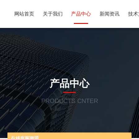
网站首页
关于我们
产品中心
新闻资讯
技术
产品中心
PRODUCTS CNTER