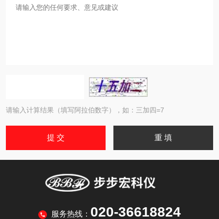
请输入计算结果（填写阿拉伯数字），如：三加四=7
020-36618824
服务热线：