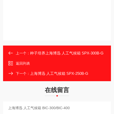
种子培养上海博迅 人工气候箱 SPX-300B-G
上一个：
返回列表
上海博迅 人工气候箱 SPX-250B-G
下一个：
在线留言