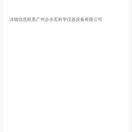
详细信息联系广州步步宏科学仪器设备有限公司