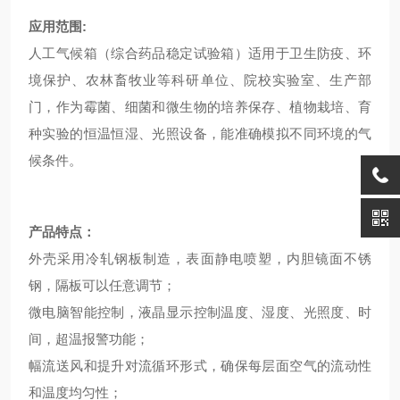
应用范围:
人工气候箱（综合药品稳定试验箱）适用于卫生防疫、环
境保护、农林畜牧业等科研单位、院校实验室、生产部
门，作为霉菌、细菌和微生物的培养保存、植物栽培、育
种实验的恒温恒湿、光照设备，能准确模拟不同环境的气
候条件。
产品特点：
外壳采用冷轧钢板制造，表面静电喷塑，内胆镜面不锈
钢，隔板可以任意调节；
微电脑智能控制，液晶显示控制温度、湿度、光照度、时
间，超温报警功能；
幅流送风和提升对流循环形式，确保每层面空气的流动性
和温度均匀性；