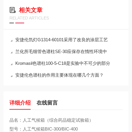
相关文章
RELATED ARTICLES
安捷伦氘灯G1314-60101采用了改良的涂层工艺
兰化所毛细管色谱柱SE-30应保存在惰性环境中
Kromasil色谱柱100-5-C18是实验中不可少的部分
安捷伦色谱柱的作用主要体现在哪几个方面？
详细介绍
在线留言
品名：人工气候箱（综合药品稳定试验箱）
型号：人工气候箱BIC-300/BIC-400