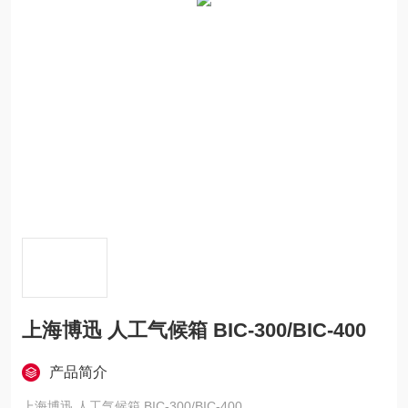
上海博迅 人工气候箱 BIC-300/BIC-400
产品简介
上海博迅 人工气候箱 BIC-300/BIC-400