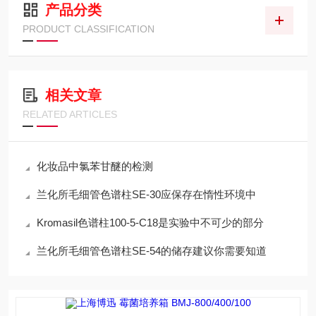
产品分类
PRODUCT CLASSIFICATION
相关文章
RELATED ARTICLES
化妆品中氯苯甘醚的检测
兰化所毛细管色谱柱SE-30应保存在惰性环境中
Kromasil色谱柱100-5-C18是实验中不可少的部分
兰化所毛细管色谱柱SE-54的储存建议你需要知道