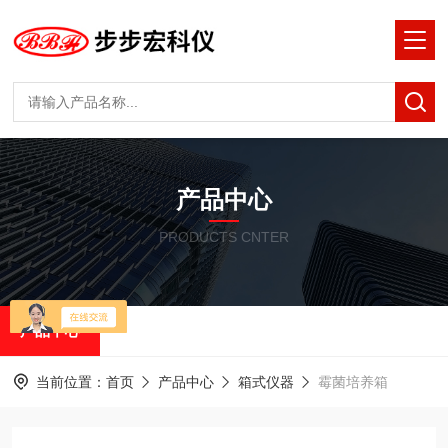
产品中心
PRODUCTS CNTER
产品中心
当前位置：
首页
产品中心
箱式仪器
霉菌培养箱