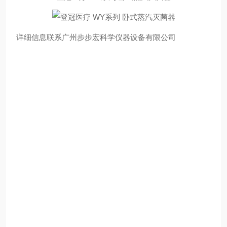
详细信息联系广州步步宏科学仪器设备有限公司