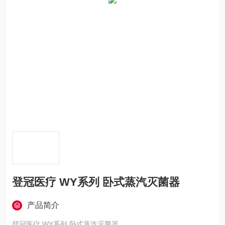
登冠医疗 WY系列 卧式蒸汽灭菌器
产品简介
登冠医疗 WY系列 卧式蒸汽灭菌器