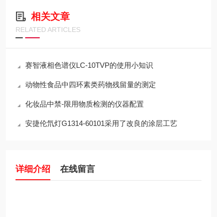
相关文章
RELATED ARTICLES
赛智液相色谱仪LC-10TVP的使用小知识
动物性食品中四环素类药物残留量的测定
化妆品中禁-限用物质检测的仪器配置
安捷伦氘灯G1314-60101采用了改良的涂层工艺
详细介绍
在线留言