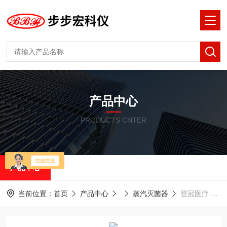
产品中心
PRODUCTS CNTER
产品中心
当前位置：
首页
产品中心
蒸汽灭菌器
登冠医疗 WY系列 卧式蒸汽灭菌器