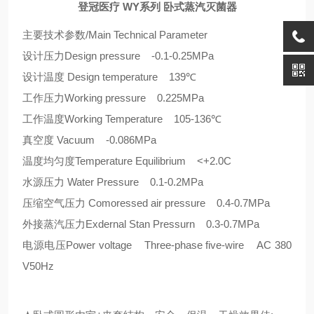
登冠医疗 WY系列 卧式蒸汽灭菌器
主要技术参数/Main Technical Parameter
设计压力Design pressure -0.1-0.25MPa
设计温度 Design temperature 139℃
工作压力Working pressure 0.225MPa
工作温度Working Temperature 105-136℃
真空度 Vacuum -0.086MPa
温度均匀度Temperature Equilibrium <+2.0C
水源压力 Water Pressure 0.1-0.2MPa
压缩空气压力 Comoressed air pressure 0.4-0.7MPa
外接蒸汽压力Exdernal Stan Pressurn 0.3-0.7MPa
电源电压Power voltage Three-phase five-wire AC 380
V50Hz