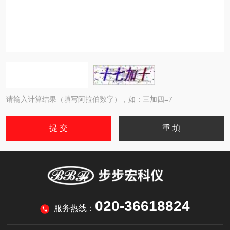
请输入计算结果（填写阿拉伯数字），如：三加四=7
020-36618824
服务热线：