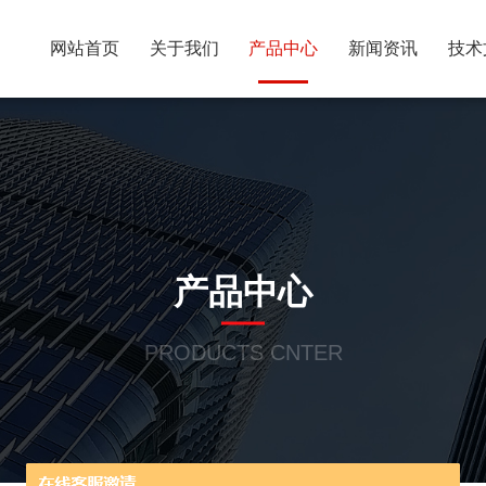
网站首页
关于我们
产品中心
新闻资讯
技术
产品中心
PRODUCTS CNTER