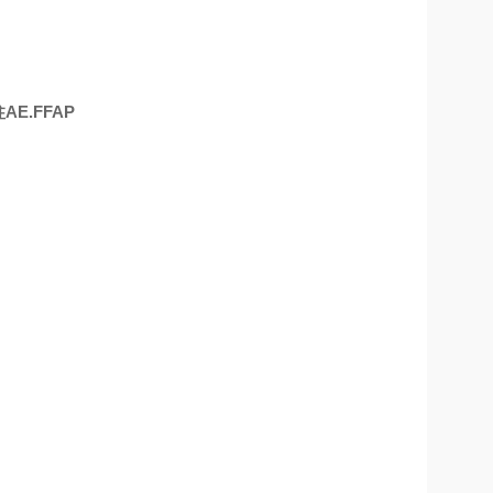
E.FFAP