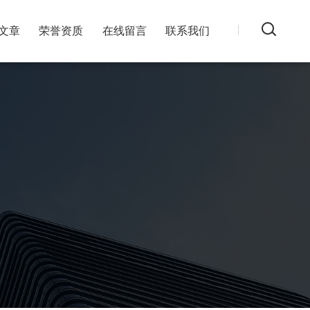
文章
荣誉资质
在线留言
联系我们