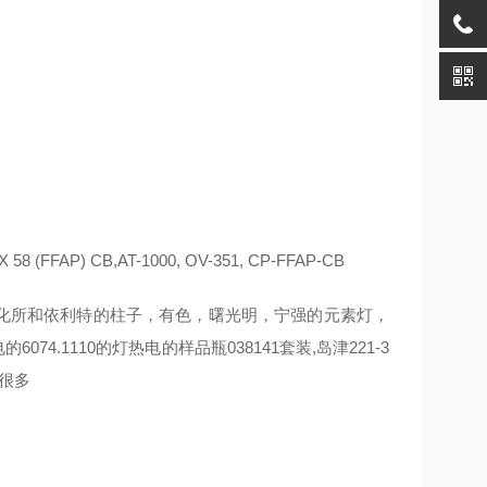
58 (FFAP) CB,AT-1000, OV-351, CP-FFAP-CB
所和依利特的柱子，有色，曙光明，宁强的元素灯，
.1110的灯热电的样品瓶038141套装,岛津221-3
库存很多