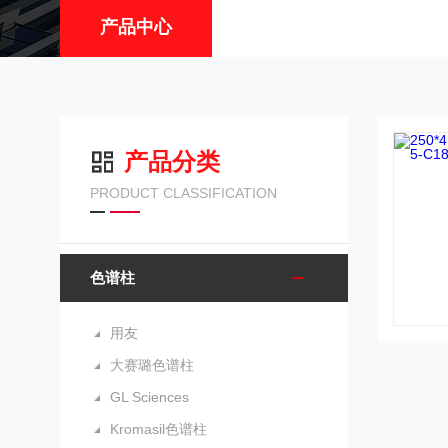
产品中心
产品分类
PRODUCT CLASSIFICATION
色谱柱
用友
大赛璐色谱柱
GL Sciences
Kromasil色谱柱