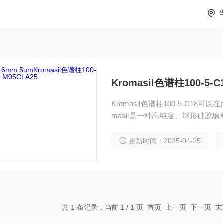
Kromasil色谱柱100-5-C
Kromasil色谱柱100-5-C18
masil是一种高纯度、球形硅
质上的络合作用。
更新时间：2025-04-25
共 1 条记录，当前 1 / 1 页 首页 上一页 下一页