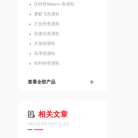
沃特世Waters 色谱柱
赛默飞色谱柱
兰化所色谱柱
安捷伦色谱柱
月旭色谱柱
岛津色谱柱
依利特色谱柱
查看全部产品
相关文章
RELATED ARTICLES