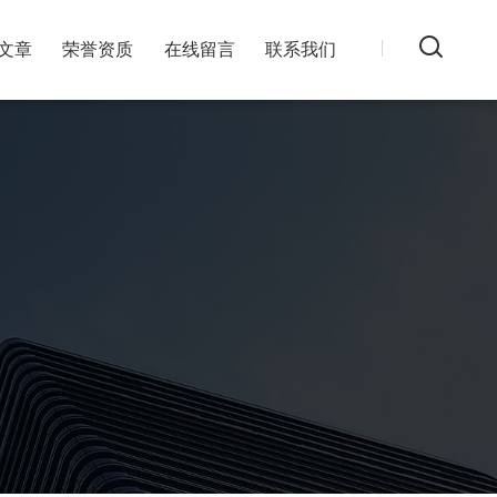
文章
荣誉资质
在线留言
联系我们