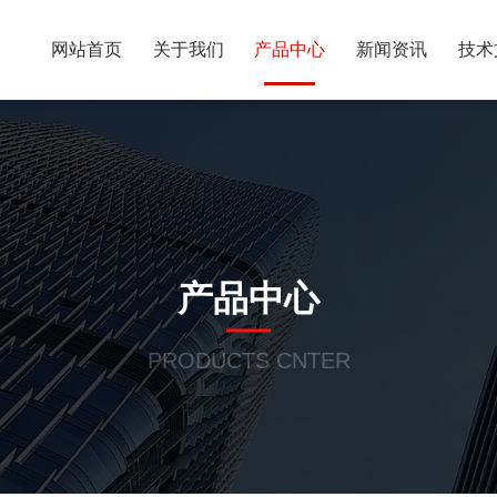
网站首页
关于我们
产品中心
新闻资讯
技术
产品中心
PRODUCTS CNTER