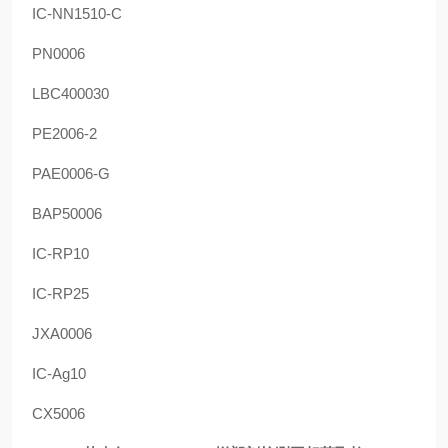
IC-NN1510-C
PN0006
LBC400030
PE2006-2
PAE0006-G
BAP50006
IC-RP10
IC-RP25
JXA0006
IC-Ag10
CX5006