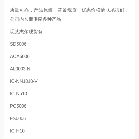
质量可靠，产品原装，常备现货，优惠价格请联系我们，
公司内长期供应多种产品
现艾杰尔现货有：
SD5006
ACA5006
AL0003-N
IC-NN1010-V
IC-Na10
PC5006
FS0006
IC-H10