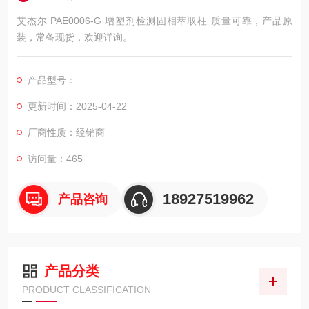
艾杰尔 PAE0006-G 增塑剂检测固相萃取柱 质量可靠，产品原
装，常备现货，欢迎详询。
产品型号：
更新时间：2025-04-22
厂商性质：经销商
访问量：465
18927519962
产品咨询
产品分类
PRODUCT CLASSIFICATION