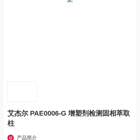
艾杰尔 PAE0006-G 增塑剂检测固相萃取
柱
产品简介