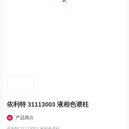
依利特 31113003 液相色谱柱
产品简介
依利特 31113003 液相色谱柱