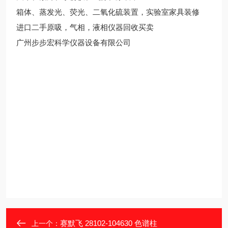
箱体、蒸发光、荧光、二氧化硫装置，实验室家具装修
进口二手原吸，气相，液相仪器回收买卖
广州步步宏科学仪器设备有限公司
赛默飞 28102-104630 色谱柱
上一个：