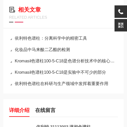
相关文章
RELATED ARTICLES
依利特色谱柱：分离科学中的精密工具
化妆品中马来酸二乙酯的检测
Kromasil色谱柱100-5-C18是色谱分析技术中的核心部件
Kromasil色谱柱100-5-C18是实验中不可少的部分
依利特色谱柱在科研与生产领域中发挥着重要作用
详细介绍
在线留言
依利特 31113003 液相色谱柱