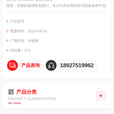
现货，优惠价格请联系我们，本公司内长期供应与回收多种产品
产品型号：
更新时间：2025-04-24
厂商性质：经销商
访问量：573
18927519962
产品咨询
产品分类
PRODUCT CLASSIFICATION