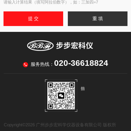
请输入计算结果（填写阿拉伯数字），如：三加四=7
020-36618824
服务热线：
Copyright©2026 广州步步宏科学仪器设备有限公司 版权所