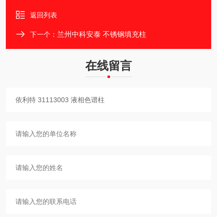
返回列表
兰州中科安泰 不锈钢填充柱
下一个：
在线留言