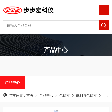
产品中心
PRODUCTS CNTER
产品中心
当前位置：
首页
产品中心
色谱柱
依利特色谱柱
依利特