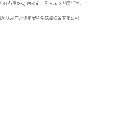
pH 范围(2-9) 内稳定，具有zui大的灵活性。
信息联系广州步步宏科学仪器设备有限公司