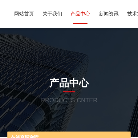
网站首页
关于我们
产品中心
新闻资讯
技术
产品中心
PRODUCTS CNTER