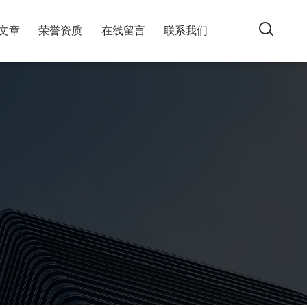
文章
荣誉资质
在线留言
联系我们