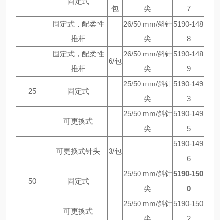
固定式
包
尖
7
固定式，配柔性
26/50 mm/斜针
5190-148
推杆
尖
8
固定式，配柔性
26/50 mm/斜针
5190-148
6/包
推杆
尖
9
25/50 mm/斜针
5190-149
25
固定式
尖
3
25/50 mm/斜针
5190-149
可更换式
尖
5
5190-149
可更换式针头
3/包
6
25/50 mm/斜针
5190-150
50
固定式
尖
0
25/50 mm/斜针
5190-150
可更换式
尖
2