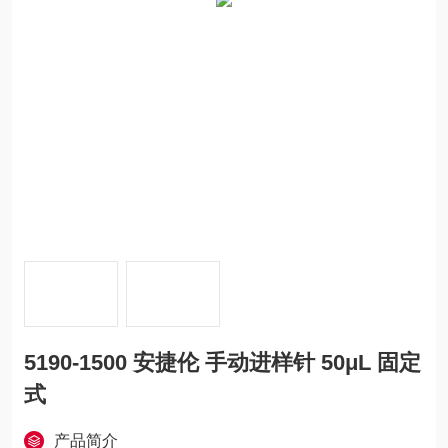
5190-1500 安捷伦 手动进样针 50μL 固定
式
产品简介