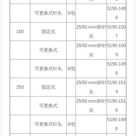
5190-149
可更换式针头
3/包
6
25/50 mm/斜针
5190-150
100
固定式
尖
7
25/50 mm/斜针
5190-150
可更换式
尖
9
5190-149
可更换式针头
3/包
6
25/50 mm/斜针
5190-151
250
固定式
尖
4
25/50 mm/斜针
5190-151
可更换式
尖
6
5190-149
可更换式针头
3/包
6