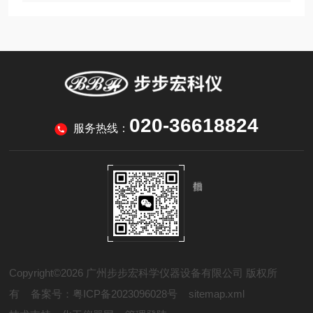
020-36618824
服务热线：
Copyright©2026 广州步步宏科学仪器设备有限公司 版权所
有
备案号：粤ICP备2023096028号
sitemap.xml