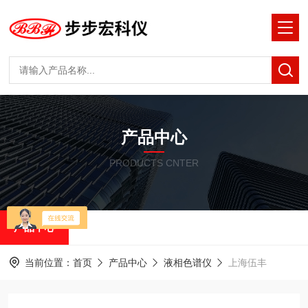
产品中心
PRODUCTS CNTER
产品中心
当前位置：
首页
产品中心
液相色谱仪
上海伍丰