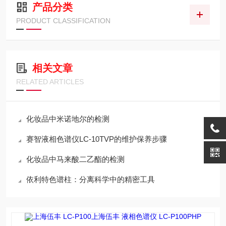
产品分类
PRODUCT CLASSIFICATION
相关文章
RELATED ARTICLES
化妆品中米诺地尔的检测
赛智液相色谱仪LC-10TVP的维护保养步骤
化妆品中马来酸二乙酯的检测
依利特色谱柱：分离科学中的精密工具