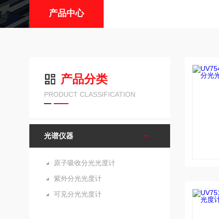
产品中心
产品分类
PRODUCT CLASSIFICATION
光谱仪器
原子吸收分光光度计
紫外分光光度计
可见分光光度计