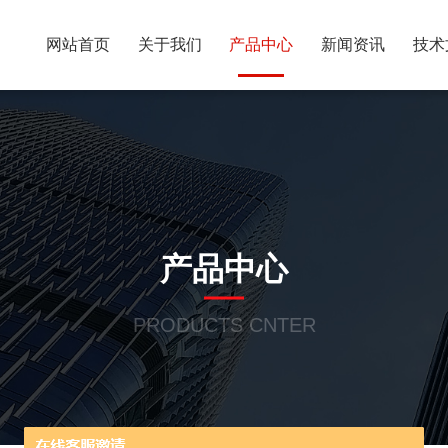
网站首页
关于我们
产品中心
新闻资讯
技术
产品中心
PRODUCTS CNTER