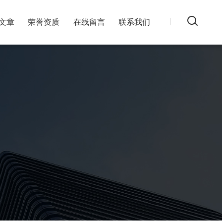
文章
荣誉资质
在线留言
联系我们