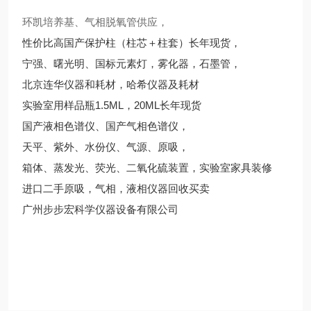
环凯培养基、气相脱氧管供应，
性价比高国产保护柱（柱芯＋柱套）长年现货，
宁强、曙光明、国标元素灯，雾化器，石墨管，
北京连华仪器和耗材，哈希仪器及耗材
实验室用样品瓶1.5ML，20ML长年现货
国产液相色谱仪、国产气相色谱仪，
天平、紫外、水份仪、气源、原吸，
箱体、蒸发光、荧光、二氧化硫装置，实验室家具装修
进口二手原吸，气相，液相仪器回收买卖
广州步步宏科学仪器设备有限公司