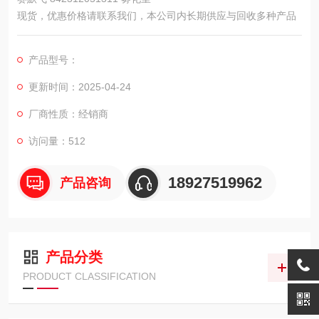
现货，优惠价格请联系我们，本公司内长期供应与回收多种产品
产品型号：
更新时间：2025-04-24
厂商性质：经销商
访问量：512
18927519962
产品咨询
产品分类
PRODUCT CLASSIFICATION