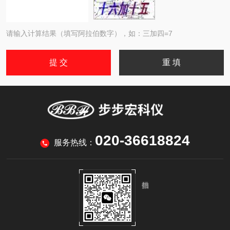
请输入计算结果（填写阿拉伯数字），如：三加四=7
020-36618824
服务热线：