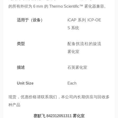
的所有外径为 6 mm 的 Thermo Scientific™ 雾化器兼容。
适用于（设备）
iCAP 系列 ICP-OE
S 系统
类型
配备扰流柱的旋流
雾化室
描述
石英雾化室
Unit Size
Each
现货，优惠价格请联系我们，本公司内长期供应与回收多
种产品
赛默飞 842312051311 雾化室